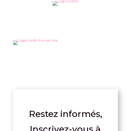
Restez informés,
Inscrivez-vous à