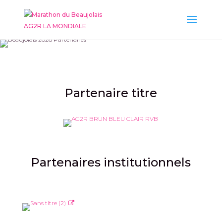
Partenaire titre
Partenaires institutionnels