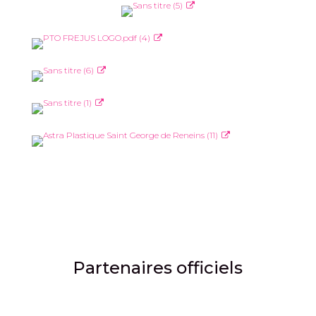
Partenaires officiels