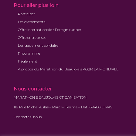
Pour aller plus loin
Participer
Les événements
Offre internationale / Foreign runner
Offre entreprises
L’engagement solidaire
Programme
Réglement
A propos du Marathon du Beaujolais AG2R LA MONDIALE
Nous contacter
MARATHON BEAUJOLAIS ORGANISATION
119 Rue Michel Aulas – Parc Millésime – Bât 169400 LIMAS
Contactez-nous