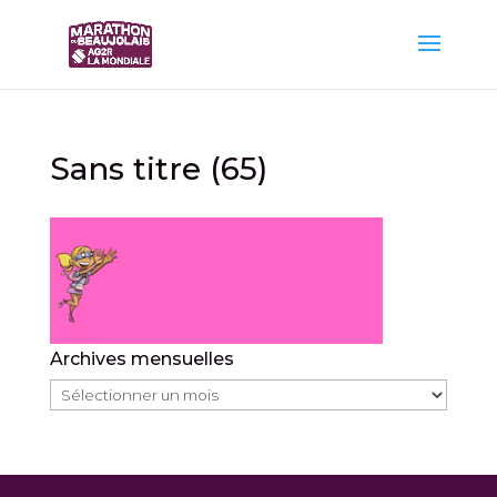
Sans titre (65)
Archives mensuelles
Archives
mensuelles