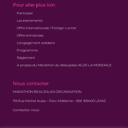
Pour aller plus loin
Participer
Les événements
Offre internationale / Foreign runner
Offre entreprises
L’engagement solidaire
Programme
Réglement
A propos du Marathon du Beaujolais AG2R LA MONDIALE
Nous contacter
MARATHON BEAUJOLAIS ORGANISATION
119 Rue Michel Aulas – Parc Millésime – Bât 169400 LIMAS
Contactez-nous