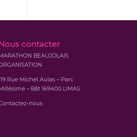
Nous contacter
MARATHON BEAUJOLAIS
ORGANISATION
119 Rue Michel Aulas – Parc
Millésime – Bât 169400 LIMAS
Contactez-nous