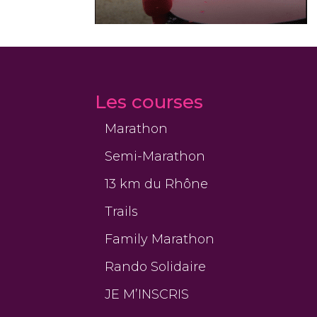
Les courses
Marathon
Semi-Marathon
13 km du Rhône
Trails
Family Marathon
Rando Solidaire
JE M’INSCRIS