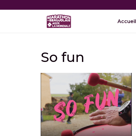
Accueil
So fun