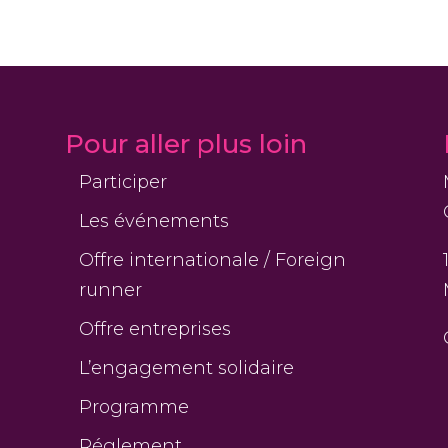
Pour aller plus loin
Participer
Les événements
Offre internationale / Foreign
runner
Offre entreprises
L’engagement solidaire
Programme
Réglement