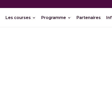
Les courses
Programme
Partenaires
In