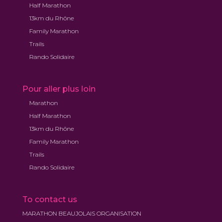
Half Marathon
13km du Rhône
Family Marathon
Trails
Rando Solidaire
Pour aller plus loin
Marathon
Half Marathon
13km du Rhône
Family Marathon
Trails
Rando Solidaire
To contact us
MARATHON BEAUJOLAIS ORGANISATION