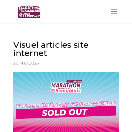
Visuel articles site
internet
26 May 2025