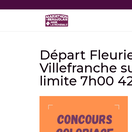
Départ Fleuri
Villefranche 
limite 7h00 42