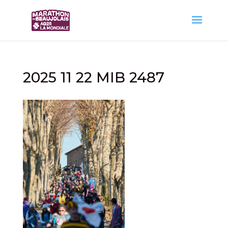
2025 11 22 MIB 2487