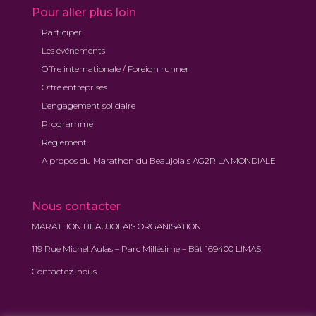
Pour aller plus loin
Participer
Les événements
Offre internationale / Foreign runner
Offre entreprises
L’engagement solidaire
Programme
Réglement
A propos du Marathon du Beaujolais AG2R LA MONDIALE
Nous contacter
MARATHON BEAUJOLAIS ORGANISATION
119 Rue Michel Aulas – Parc Millésime – Bât 169400 LIMAS
Contactez-nous