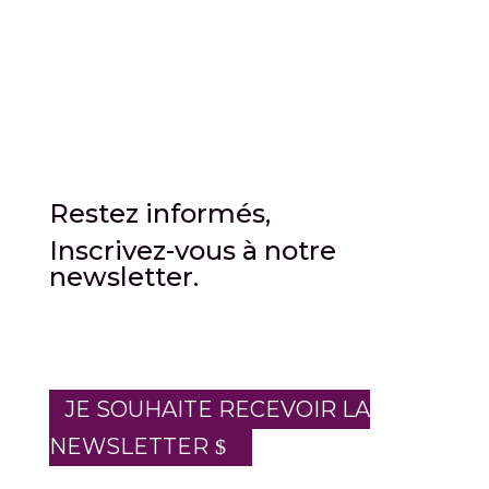
Restez informés,
Inscrivez-vous à notre
newsletter.
JE SOUHAITE RECEVOIR LA
NEWSLETTER