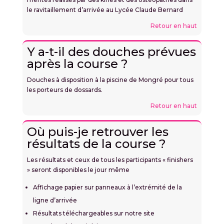
le ravitaillement d’arrivée au Lycée Claude Bernard
Retour en haut
Y a-t-il des douches prévues
après la course ?
Douches à disposition à la piscine de Mongré pour tous
les porteurs de dossards.
Retour en haut
Où puis-je retrouver les
résultats de la course ?
Les résultats et ceux de tous les participants « finishers
» seront disponibles le jour même
Affichage papier sur panneaux à l’extrémité de la
ligne d’arrivée
Résultats téléchargeables sur notre site