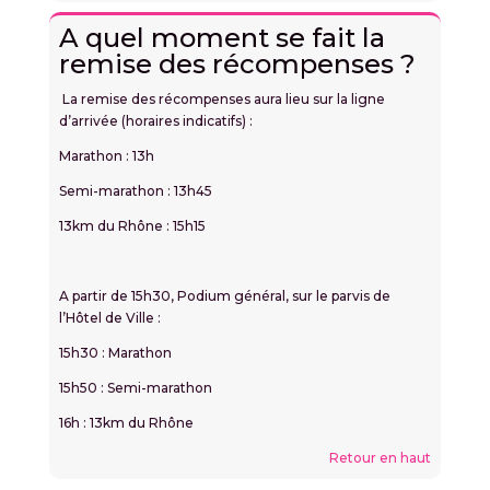
A quel moment se fait la
remise des récompenses ?
La remise des récompenses aura lieu sur la ligne
d’arrivée (horaires indicatifs) :
Marathon : 13h
Semi-marathon : 13h45
13km du Rhône : 15h15
A partir de 15h30, Podium général, sur le parvis de
l’Hôtel de Ville :
15h30 : Marathon
15h50 : Semi-marathon
16h : 13km du Rhône
Retour en haut