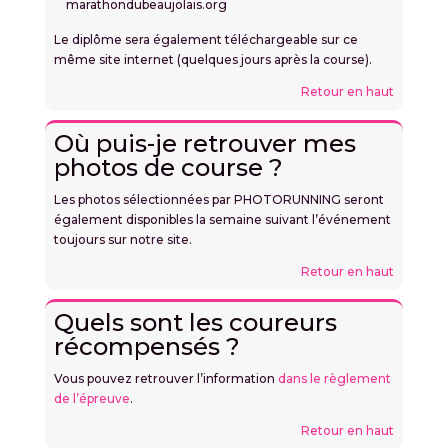
marathondubeaujolais.org
Le diplôme sera également téléchargeable sur ce
même site internet (quelques jours après la course).
Retour en haut
Où puis-je retrouver mes
photos de course ?
Les photos sélectionnées par PHOTORUNNING seront
également disponibles la semaine suivant l’événement
toujours sur notre site.
Retour en haut
Quels sont les coureurs
récompensés ?
Vous pouvez retrouver l’information
dans le règlement
de l’épreuve
.
Retour en haut