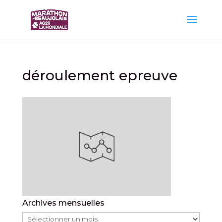
déroulement epreuve
Archives mensuelles
Archives