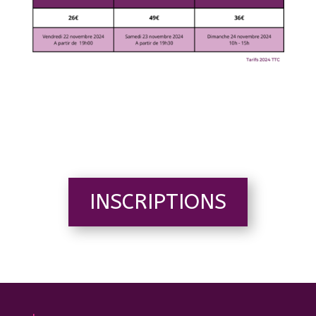
INSCRIPTIONS