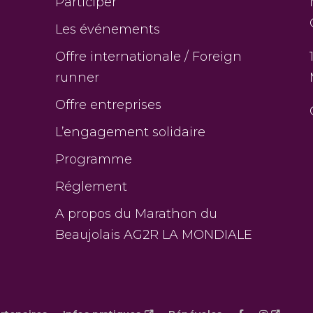
Participer
Les événements
Offre internationale / Foreign
runner
Offre entreprises
L’engagement solidaire
Programme
Réglement
A propos du Marathon du
Beaujolais AG2R LA MONDIALE