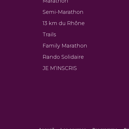
Marathon
Semi-Marathon
13 km du Rhône
Trails
Family Marathon
Rando Solidaire
JE M’INSCRIS