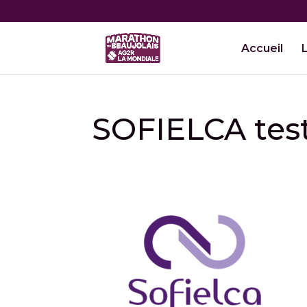
Accueil
SOFIELCA tes