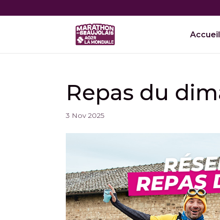
Accueil
Repas du dima
3 Nov 2025