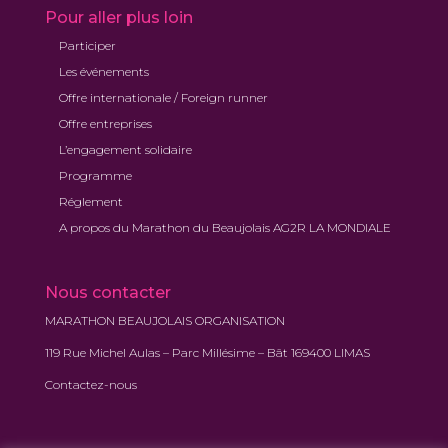
Pour aller plus loin
Participer
Les événements
Offre internationale / Foreign runner
Offre entreprises
L’engagement solidaire
Programme
Réglement
A propos du Marathon du Beaujolais AG2R LA MONDIALE
Nous contacter
MARATHON BEAUJOLAIS ORGANISATION
119 Rue Michel Aulas – Parc Millésime – Bât 169400 LIMAS
Contactez-nous