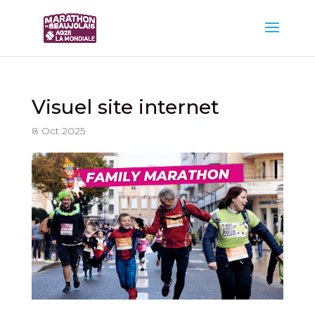
Visuel site internet
8 Oct 2025