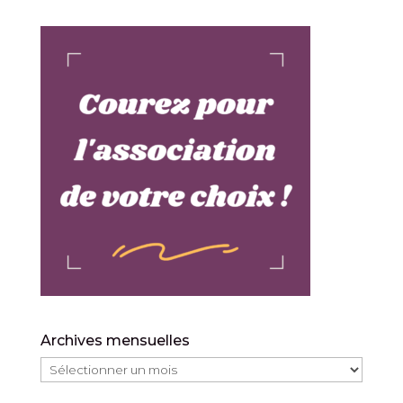
Archives mensuelles
Archives
mensuelles