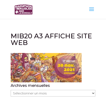
MIB20 A3 AFFICHE SITE
WEB
Archives mensuelles
Archives
mensuelles